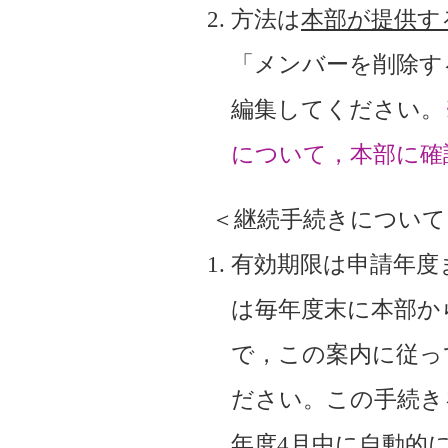
方法は
本部が提供す
「メンバーを削除す
編集してください。
について，本部に確認中
＜継続手続きについて
有効期限は申請年度
は毎年度末に本部か
で，この案内に従っ
ださい。この手続き
年度4月中に自動的