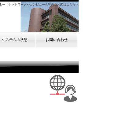
ンター ネットワークやコンピュータ等のご相談はこちらへ
システムの状態
お問い合わせ