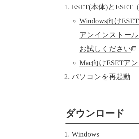
ESET(本体)とE
Windows向け
アンインストール
お試しください
Mac向けESET
パソコンを再起動
ダウンロード
Windows