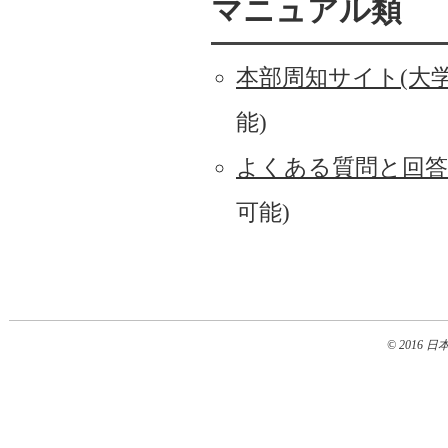
マニュアル類
本部周知サイト(大学
能)
よくある質問と回答
可能)
© 2016