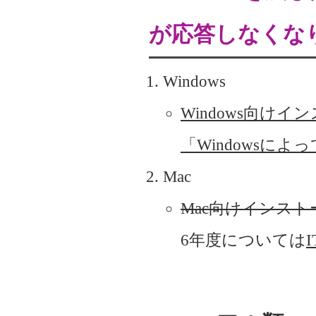
が応答しなくな
Windows
Windows向け
「Windowsに
Mac
Mac向けインス
6年度については